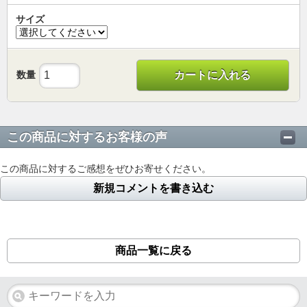
サイズ
数量
カートに入れる
この商品に対するお客様の声
この商品に対するご感想をぜひお寄せください。
新規コメントを書き込む
商品一覧に戻る